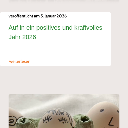
veröffentlicht am 5. Januar 2026
Auf in ein positives und kraftvolles
Jahr 2026
weiterlesen