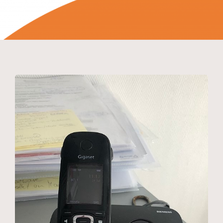
Coaching
Aktuelles