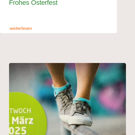
Frohes Osterfest
weiterlesen