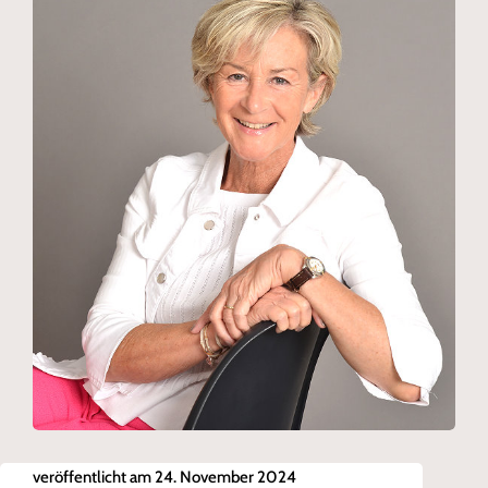
veröffentlicht am 24. November 2024