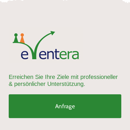
Erreichen Sie Ihre Ziele mit professioneller
& persönlicher Unterstützung.
Anfrage