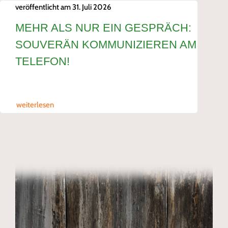
veröffentlicht am 31. Juli 2026
MEHR ALS NUR EIN GESPRÄCH:
SOUVERÄN KOMMUNIZIEREN AM
TELEFON!
weiterlesen