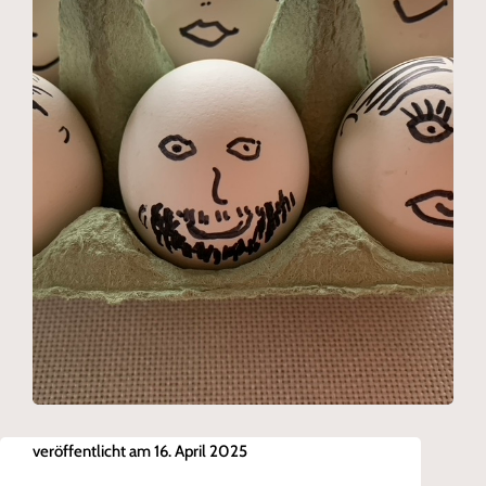
veröffentlicht am 16. April 2025