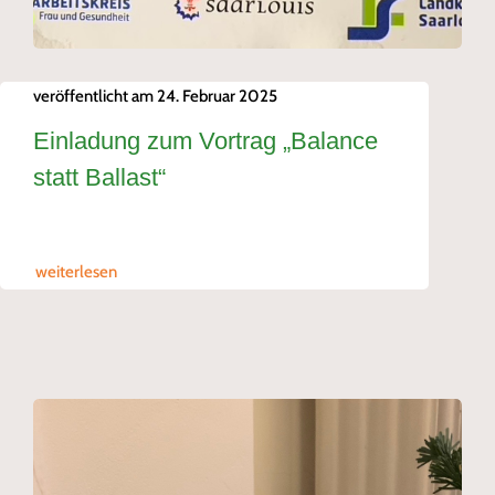
veröffentlicht am 24. Februar 2025
Einladung zum Vortrag „Balance
statt Ballast“
weiterlesen