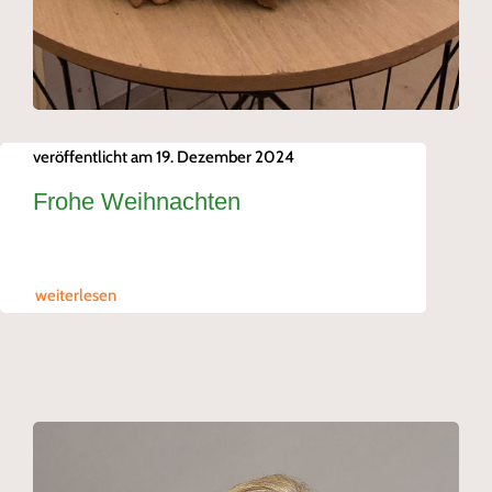
veröffentlicht am 19. Dezember 2024
Frohe Weihnachten
weiterlesen