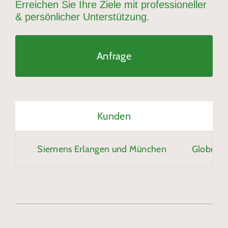
Erreichen Sie Ihre Ziele mit professioneller
& persönlicher Unterstützung.
Anfrage
Kunden
Siemens Erlangen und München
Globus Ma