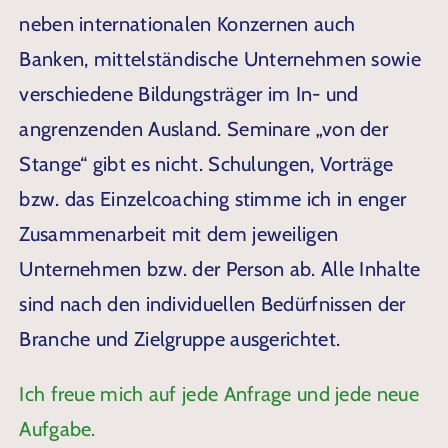
neben internationalen Konzernen auch
Banken, mittelständische Unternehmen sowie
verschiedene Bildungsträger im In- und
angrenzenden Ausland. Seminare „von der
Stange“ gibt es nicht. Schulungen, Vorträge
bzw. das Einzelcoaching stimme ich in enger
Zusammenarbeit mit dem jeweiligen
Unternehmen bzw. der Person ab. Alle Inhalte
sind nach den individuellen Bedürfnissen der
Branche und Zielgruppe ausgerichtet.
Ich freue mich auf jede Anfrage und jede neue
Aufgabe.