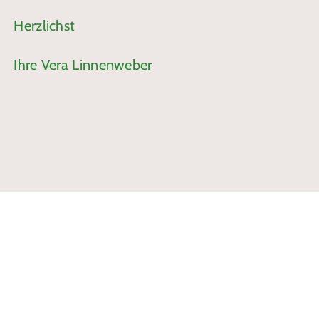
Herzlichst
Ihre Vera Linnenweber