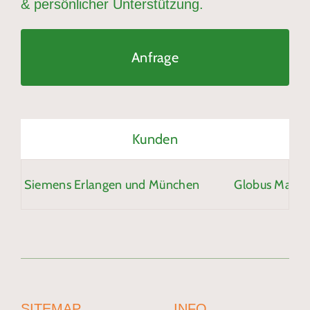
& persönlicher Unterstützung.
Anfrage
Kunden
Siemens Erlangen und München
Globus Markthal
SITEMAP
INFO