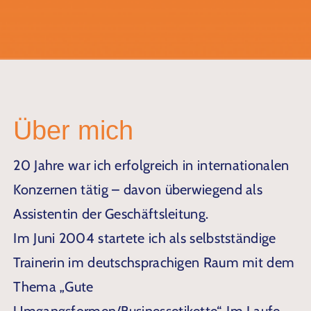
Über mich
20 Jahre war ich erfolgreich in internationalen
Konzernen tätig – davon überwiegend als
Assistentin der Geschäftsleitung.
Im Juni 2004 startete ich als selbstständige
Trainerin im deutschsprachigen Raum mit dem
Thema „Gute