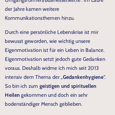
Umgangsformen/Businessetikette“. Im Laufe
der Jahre kamen weitere
Kommunikationsthemen hinzu.
Durch eine persönliche Lebenskrise ist mir
bewusst geworden, wie wichtig unsere
Eigenmotivation ist für ein Leben in Balance.
Eigenmotivation setzt jedoch gute Gedanken
voraus. Deshalb widme ich mich seit 2013
intensiv dem Thema der „
Gedankenhygiene
“.
So bin ich zum
geistigen und spirituellen
Heilen
gekommen und doch ein sehr
bodenständiger Mensch geblieben.