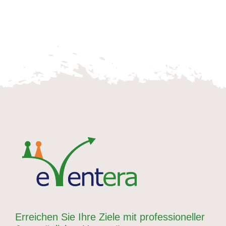
Erreichen Sie Ihre Ziele mit professioneller