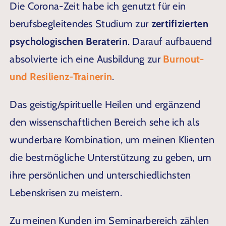
Die Corona-Zeit habe ich genutzt für ein
berufsbegleitendes Studium zur
zertifizierten
psychologischen Beraterin
. Darauf aufbauend
absolvierte ich eine Ausbildung zur
Burnout-
und Resilienz-Trainerin
.
Das geistig/spirituelle Heilen und ergänzend
den wissenschaftlichen Bereich sehe ich als
wunderbare Kombination, um meinen Klienten
die bestmögliche Unterstützung zu geben, um
ihre persönlichen und unterschiedlichsten
Lebenskrisen zu meistern.
Zu meinen Kunden im Seminarbereich zählen