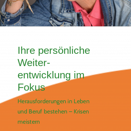
Coaching
Aktuelles
Ihre persönliche
Weiter-
entwicklung im
Fokus
Herausforderungen in Leben
und Beruf bestehen – Krisen
meistern