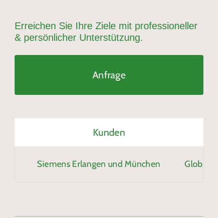
Erreichen Sie Ihre Ziele mit professioneller
& persönlicher Unterstützung.
Anfrage
Kunden
Siemens Erlangen und München
Globus Ma